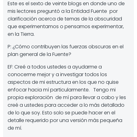
Este es el sexto de veinte blogs en donde uno de
mis lectores preguntó a la Entidad Fuente por
clarificación acerca de temas de la obscuridad
que experimentamos o pensamos experimentar,
en la Tierra.
P: ¿Cómo contribuyen las fuerzas obscuras en el
plan general de la Fuente?
EF: Creé a todos ustedes a ayudarme a
conocerme mejor y a investigar todos los
aspectos de mi estructura en los que no quise
enfocar hacia mí particularmente. Tengo mi
propia exploración de mí para llevar a cabo y les
creé a ustedes para acceder a lo más detallado
de lo que soy. Esto solo se puede hacer en el
detalle requerido por una versión más pequeña
de mí.