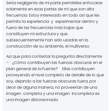
Sería negligente de mi parte permitirles enfocarse
solamente en esas partes de mí que son alta
frecuencia. Estoy interesado en todo así que les
permito la experiencia y experimentar dentro y
fuera de las frecuencias más bajas que
constituyen mi estructura y que
subsecuentemente han sido usadas en la
construcción de su ambiente, el multiverso.
Así que para contestar la pregunta directamente
– ¨ ¿Cómo contribuyen las fuerzas obscuras en el
plan general de la Fuente?¨ Ellas contribuyen
proveyendo el nivel completo de detalle de lo que
soy, dejando a las fuerzas obscuras fuera, por
decir de alguna manera, no proveerían de una
imagen completa y una imagen incompleta es
una imagen distorsionada.