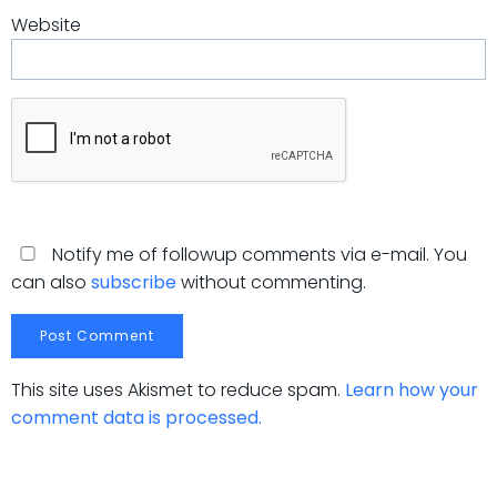
Website
Notify me of followup comments via e-mail. You
can also
subscribe
without commenting.
This site uses Akismet to reduce spam.
Learn how your
comment data is processed.