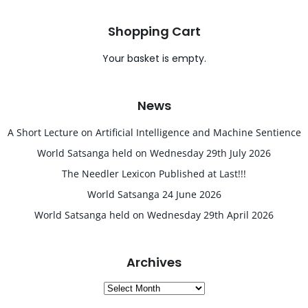
Shopping Cart
Your basket is empty.
News
A Short Lecture on Artificial Intelligence and Machine Sentience
World Satsanga held on Wednesday 29th July 2026
The Needler Lexicon Published at Last!!!
World Satsanga 24 June 2026
World Satsanga held on Wednesday 29th April 2026
Archives
Archives