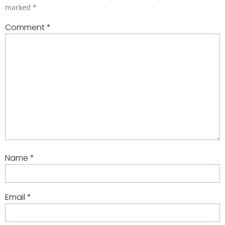
marked
*
Comment
*
Name
*
Email
*