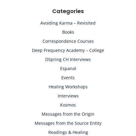
Categories
Avoiding Karma – Revisited
Books
Correspondence Courses
Deep Frequency Academy – College
DSpring CH Interviews
Espanol
Events
Healing Workshops
Interviews
Kosmos
Messages from the Origin
Messages from the Source Entity
Readings & Healing